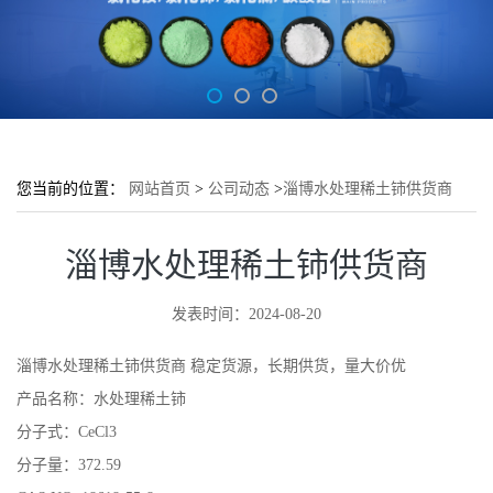
您当前的位置：
网站首页
>
公司动态
>
淄博水处理稀土铈供货商
淄博水处理稀土铈供货商
发表时间：2024-08-20
淄博水处理稀土铈供货商 稳定货源，长期供货，量大价优
产品名称：水处理稀土铈
分子式：CeCl3
分子量：372.59