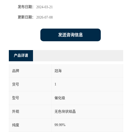
发布日期：
2024-03-21
更新日期：
2026-07-08
发送咨询信息
产品详请
品牌
冠海
1
货号
型号
催化级
外观
无色块状结晶
99.99%
纯度