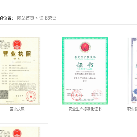
的位置：
网站首页
>
证书荣誉
营业执照
安全生产标准化证书
职业