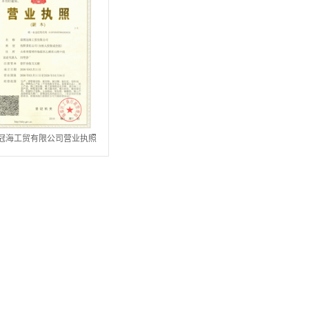
冠海工贸有限公司营业执照