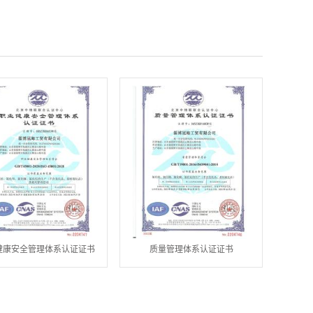
健康安全管理体系认证证书
质量管理体系认证证书