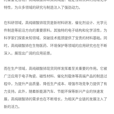
特性，为众多领域的研究与制造注入了强劲动力。
在科研领域，高纯碳酸铈现货是新材料研发、催化剂设计、光学元
件制造等前沿方向的重要原料。其独特的电子结构和化学活性，为
科学家们探索未知领域、突破技术瓶颈提供了宝贵的材料基础。同
时，高纯碳酸铈在生物医药、环境保护等领域的应用研究也在不断
深入，展现出广阔的应用前景。
而在生产领域，高纯碳酸铈现货同样发挥着至关重要的作用。它被
广泛应用于电子陶瓷、磁性材料、催化剂载体等高端产品的制造过
程中，为提升产品质量、降低生产成本、增强市场竞争力提供了有
力支持。此外，随着新能源汽车、节能环保等新兴产业的快速发
展，高纯碳酸铈的需求也在不断增长，为相关产业链的发展注入了
新的活力。