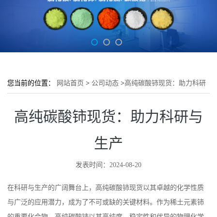
您当前的位置：
网站首页
>
公司动态
>
高纯碳酸铈现货：助力科研
与生产
高纯碳酸铈现货：助力科研与
生产
发表时间：2024-08-20
在科研与生产的广阔舞台上，高纯碳酸铈现货以其卓越的化学性质
与广泛的应用潜力，成为了不可或缺的关键材料。作为稀土元素铈
的重要化合物，高纯碳酸铈以其高纯度、稳定性和优异的物理化学