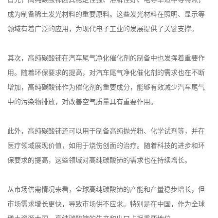
成为制备稀土发光材料的重要原料。这些发光材料在照明、显示等
领域有着广泛的应用，为现代电子工业的发展提供了关键支撑。
其次，高纯碳酸铈在汽车尾气净化催化剂的制备中也发挥着重要作
用。随着环保要求的提高，对汽车尾气净化催化剂的需求也在不断
增加，高纯碳酸铈作为催化剂的重要成分，能够有效减少汽车尾气
中的污染物排放，对改善空气质量具有重要作用。
此外，高纯碳酸铈还可以用于制备高纯抛光粉、化学试剂等，并在
医疗领域展现价值，如用于烧伤创面的治疗。随着科技的进步和环
保要求的提高，这些领域对高纯碳酸铈的需求也在持续增长。
从市场供需情况来看，全球高纯碳酸铈的产能和产量稳步增长，但
市场需求增长更快，导致市场供不应求。特别是在中国，作为全球