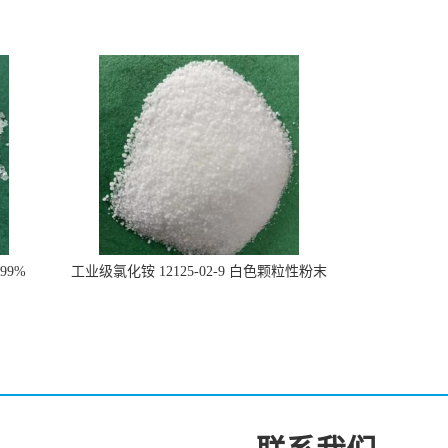
99%
工业级氯化铵 12125-02-9 白色颗粒性粉末
石油化工助剂