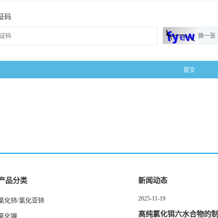
证码
换一张
提交
产品分类
新闻动态
2025-11-19
氯化铈/氯化亚铈
高纯氯化铒六水合物的
氯化镧