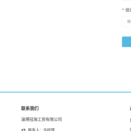
*
验
联系我们
淄博冠海工贸有限公司
联系人：许经理