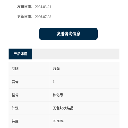
发布日期：
2024-03-21
更新日期：
2026-07-08
发送咨询信息
产品详请
品牌
冠海
1
货号
型号
催化级
外观
无色块状结晶
99.99%
纯度