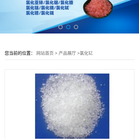
您当前的位置：
网站首页
>
产品展厅
>
氯化钇