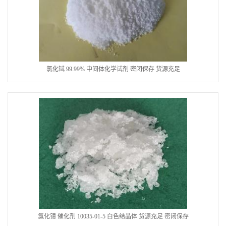
氯化铽 99.99% 中间体化学试剂 密闭保存 货源充足
氯化镱 催化剂 10035-01-5 白色结晶体 货源充足 密闭保存