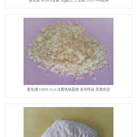
氯化铥 99.99%含量 1kg起订 工业级 1331-74-4冠海
氯化镝 15059-52-6 淡黄色结晶体 支持样品 货源充足