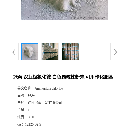
冠海 农业级氯化铵 白色颗粒性粉末 可用作化肥基
英文名称：
Ammonium chloride
品牌：
冠海
产地：
淄博冠海工贸有限公司
货号：
1
纯度：
98.0
cas：
12125-02-9