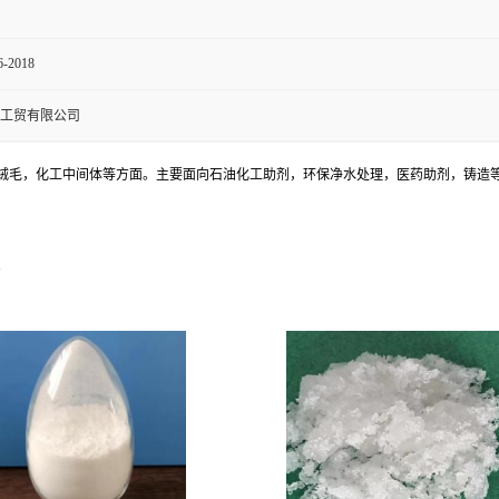
6-2018
工贸有限公司
绒毛，化工中间体等方面。主要面向石油化工助剂，环保净水处理，医药助剂，铸造
。