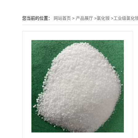
您当前的位置：
网站首页
>
产品展厅
>
氯化铵
>
工业级氯化铵 