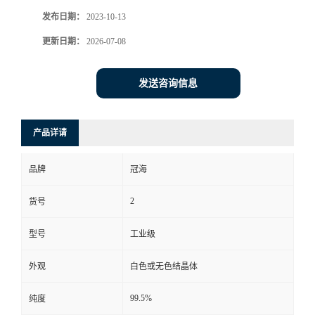
发布日期：
2023-10-13
更新日期：
2026-07-08
发送咨询信息
产品详请
品牌
冠海
2
货号
型号
工业级
外观
白色或无色结晶体
99.5%
纯度