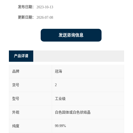
发布日期：
2023-10-13
更新日期：
2026-07-08
发送咨询信息
产品详请
品牌
冠海
2
货号
型号
工业级
外观
白色固体或白色状结晶
99.99%
纯度