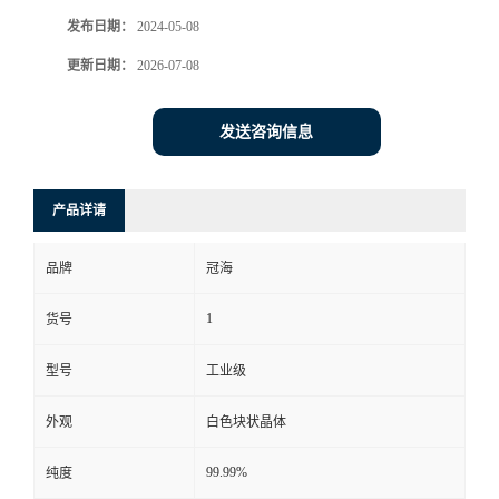
发布日期：
2024-05-08
更新日期：
2026-07-08
发送咨询信息
产品详请
品牌
冠海
1
货号
型号
工业级
外观
白色块状晶体
99.99%
纯度