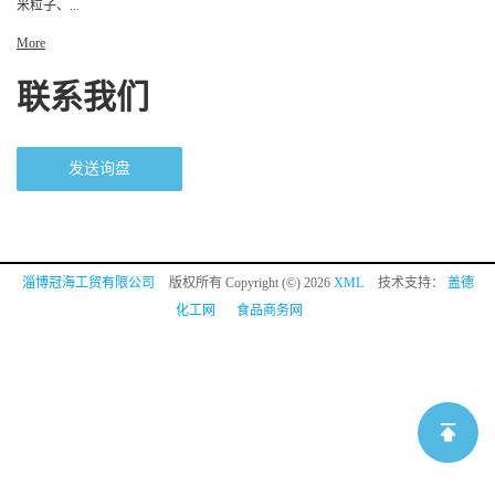
米粒子、...
More
联系我们
发送询盘
淄博冠海工贸有限公司
版权所有 Copyright (©) 2026
XML
技术支持：
盖德
化工网
食品商务网