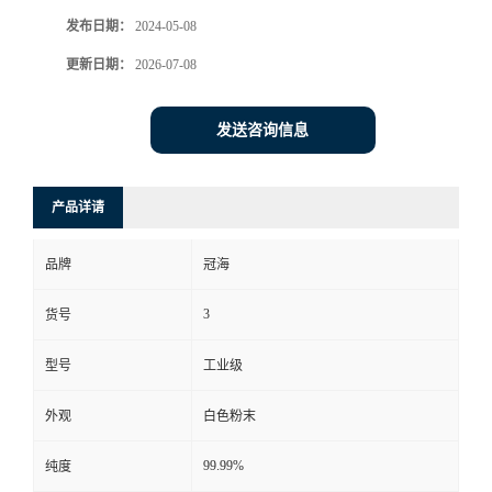
发布日期：
2024-05-08
更新日期：
2026-07-08
发送咨询信息
产品详请
品牌
冠海
3
货号
型号
工业级
外观
白色粉末
99.99%
纯度