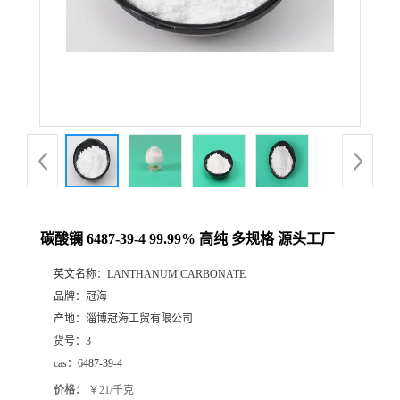
碳酸镧 6487-39-4 99.99% 高纯 多规格 源头工厂
英文名称：
LANTHANUM CARBONATE
品牌：
冠海
产地：
淄博冠海工贸有限公司
货号：
3
cas：
6487-39-4
价格：
￥21/千克