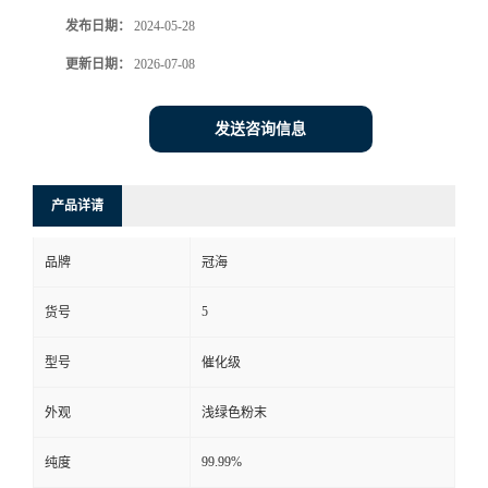
发布日期：
2024-05-28
更新日期：
2026-07-08
发送咨询信息
产品详请
品牌
冠海
5
货号
型号
催化级
外观
浅绿色粉末
99.99%
纯度