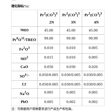
理化指标
(%)
：
2
3
3
2
3
3
2
3
3
Pr
(CO
)
Pr
(CO
)
Pr
(CO
)
2N
3N
4N
45.00
45.00
45.00
TREO
99.00
99.90
99.99
6
11
Pr
O
/TREO
0.010
0.010
0.005
2
3
Fe
O
0.015
0.010
0.005
2
SiO
CaO
0.050
0.030
0.020
0.050/0.005
0.030/0.005
0.030/0.005
4
2-
SO
-
Cl
0.050/0.005
0.030/0.005
0.030/0.005
0.005
0.005
0.005
2
Na
O
PbO
0.005
0.002
0.002
注：可根据用户规格要求进行产品生产和包装。