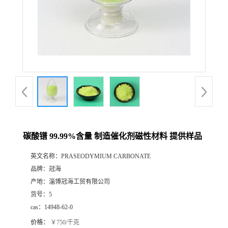
碳酸镨 99.99%含量 制造催化剂磁性材料 提供样品
英文名称：
PRASEODYMIUM CARBONATE
品牌：
冠海
产地：
淄博冠海工贸有限公司
货号：
5
cas：
14948-62-0
价格：
￥750/千克