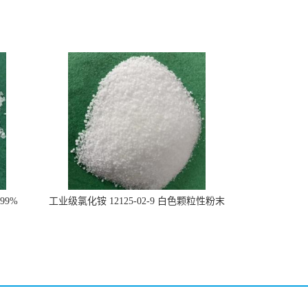
99%
工业级氯化铵 12125-02-9 白色颗粒性粉末
石油化工助剂