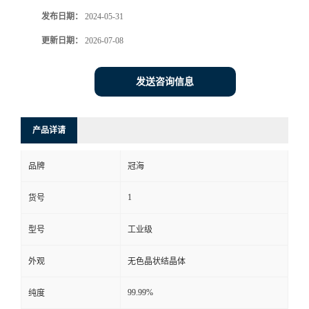
发布日期：
2024-05-31
更新日期：
2026-07-08
发送咨询信息
产品详请
品牌
冠海
1
货号
型号
工业级
外观
无色晶状结晶体
99.99%
纯度