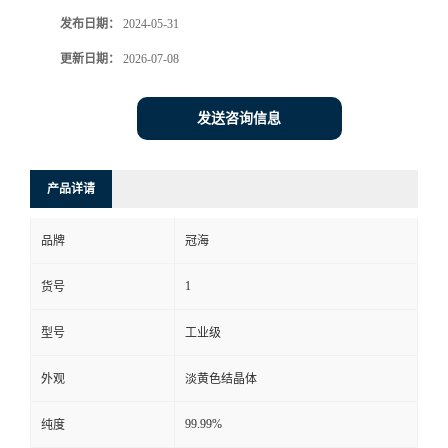
发布日期：
2024-05-31
更新日期：
2026-07-08
发送咨询信息
产品详请
品牌
冠海
1
货号
型号
工业级
外观
淡黄色结晶体
99.99%
纯度