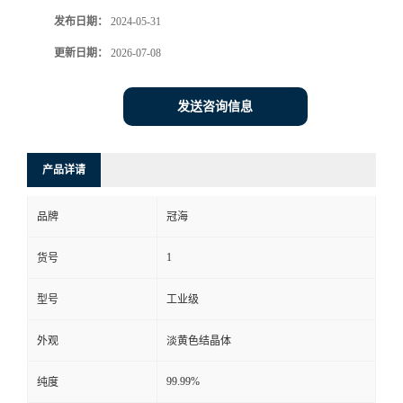
发布日期：
2024-05-31
更新日期：
2026-07-08
发送咨询信息
产品详请
品牌
冠海
1
货号
型号
工业级
外观
淡黄色结晶体
99.99%
纯度