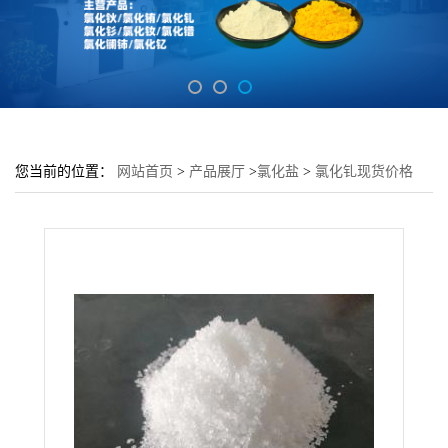
您当前的位置：
网站首页
>
产品展厅
>
氯化盐
>
氯化钆现货价格