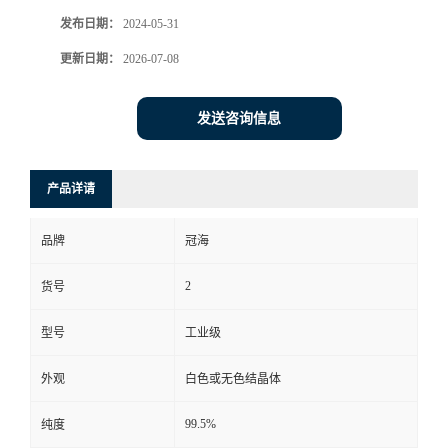
发布日期：
2024-05-31
更新日期：
2026-07-08
发送咨询信息
产品详请
品牌
冠海
2
货号
型号
工业级
外观
白色或无色结晶体
99.5%
纯度