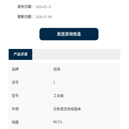
发布日期：
2024-05-31
更新日期：
2026-07-08
发送咨询信息
产品详请
品牌
冠海
2
货号
型号
工业级
外观
白色或无色结晶体
99.5%
纯度