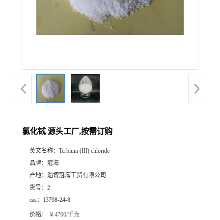
氯化铽 源头工厂,按需订购
英文名称：
Terbium (III) chloride
品牌：
冠海
产地：
淄博冠海工贸有限公司
货号：
2
cas：
13798-24-8
价格：
￥4700/千克