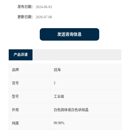
发布日期：
2024-06-03
更新日期：
2026-07-08
发送咨询信息
产品详请
品牌
冠海
2
货号
型号
工业级
外观
白色固体或白色状结晶
99.99%
纯度