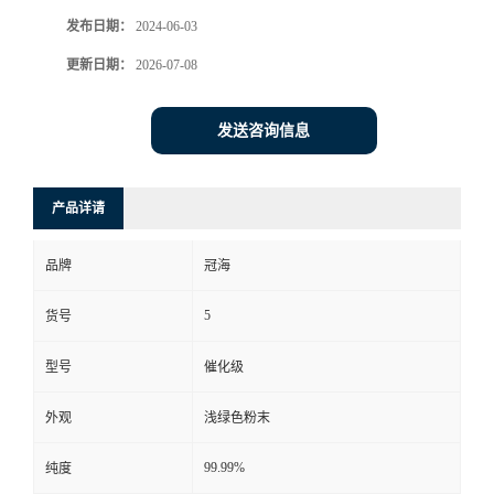
发布日期：
2024-06-03
更新日期：
2026-07-08
发送咨询信息
产品详请
品牌
冠海
5
货号
型号
催化级
外观
浅绿色粉末
99.99%
纯度