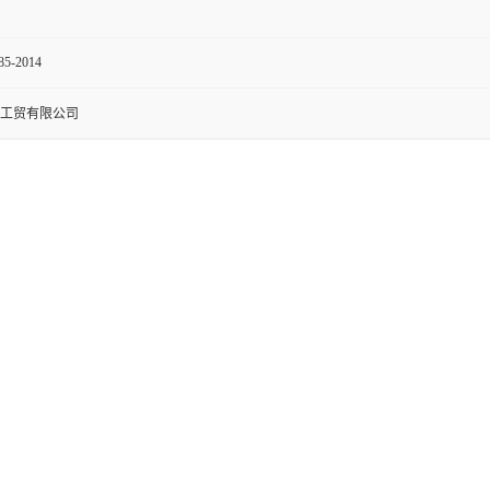
85-2014
工贸有限公司