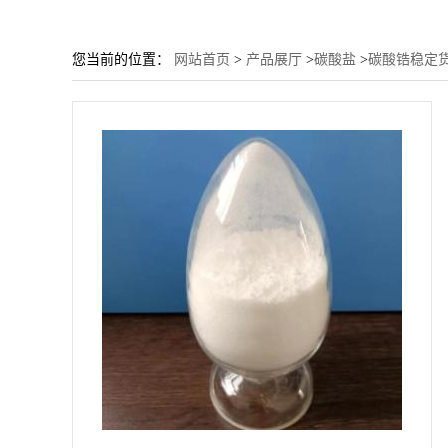
您当前的位置：
网站首页
>
产品展厅
>
碳酸盐
>
碳酸锆稳定货