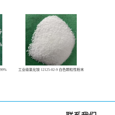
99%
工业级氯化铵 12125-02-9 白色颗粒性粉末
石油化工助剂