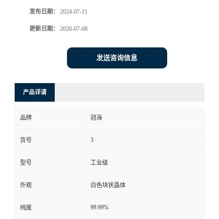
发布日期：
2024-07-11
更新日期：
2026-07-08
发送咨询信息
产品详请
品牌
冠海
3
货号
型号
工业级
外观
白色块状晶体
99.99%
纯度