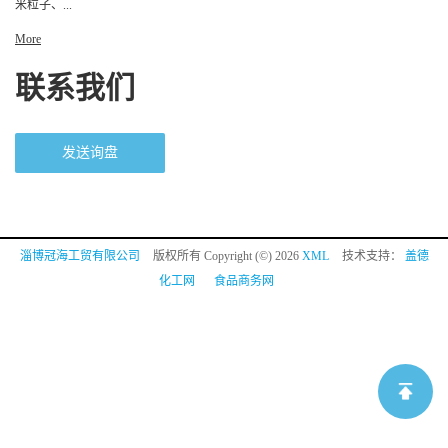
米粒子、...
More
联系我们
发送询盘
淄博冠海工贸有限公司
版权所有 Copyright (©) 2026
XML
技术支持：
盖德
化工网
食品商务网