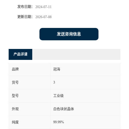
发布日期：
2024-07-11
更新日期：
2026-07-08
发送咨询信息
产品详请
品牌
冠海
3
货号
型号
工业级
外观
白色块状晶体
99.99%
纯度