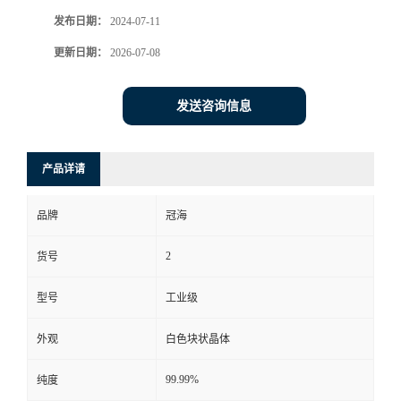
发布日期：
2024-07-11
更新日期：
2026-07-08
发送咨询信息
产品详请
品牌
冠海
2
货号
型号
工业级
外观
白色块状晶体
99.99%
纯度