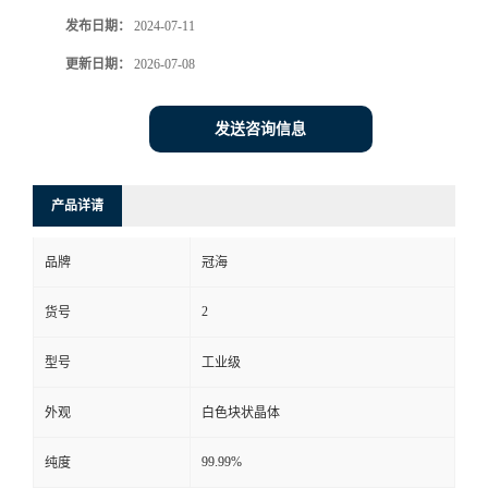
发布日期：
2024-07-11
更新日期：
2026-07-08
发送咨询信息
产品详请
品牌
冠海
2
货号
型号
工业级
外观
白色块状晶体
99.99%
纯度