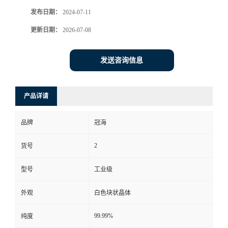
发布日期：
2024-07-11
更新日期：
2026-07-08
发送咨询信息
产品详请
品牌
冠海
2
货号
型号
工业级
外观
白色块状晶体
99.99%
纯度