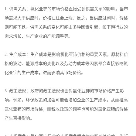
1.
供需关系：氯化亚铈的市场价格直接受到供需关系的影响。当市
场需求大于供应时，价格往往会上涨；反之，当供应过剩时，价格
则可能下跌。供需关系的变化可能由多种因素引起，如下游行业的
需求增长、生产企业的产能调整等。
2.
生产成本：生产成本是影响氯化亚铈价格的重要因素。原材料价
格的波动、能源成本的变化以及劳动力成本等因素都会直接影响氯
化亚铈的生产成本，进而影响其市场价格。
3.
政策法规：政府的政策法规也会对氯化亚铈的市场价格产生影
响。例如，环保政策的加强可能会增加企业的生产成本，从而推高
氯化亚铈的市场价格；而税收政策的调整也可能对氯化亚铈的价格
产生直接影响。