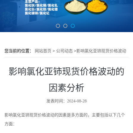
您当前的位置：
网站首页
>
公司动态
>
影响氯化亚铈现货价格波动
的因素分析
影响氯化亚铈现货价格波动的
因素分析
发表时间：2024-08-28
影响氯化亚铈现货价格波动的因素是多方面的，主要包括以下几个
方面：