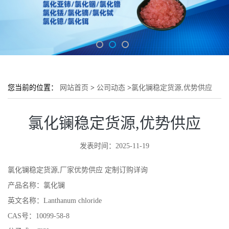
您当前的位置：
网站首页
>
公司动态
>
氯化镧稳定货源,优势供应
氯化镧稳定货源,优势供应
发表时间：2025-11-19
氯化镧稳定货源,厂家优势供应 定制订购详询
产品名称：氯化镧
英文名称：Lanthanum chloride
CAS号：10099-58-8