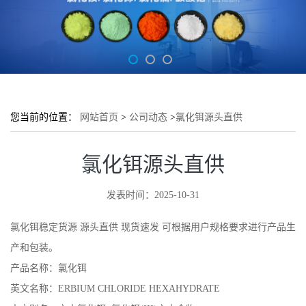
您当前的位置：
网站首页
>
公司动态
>
氯化铒源头直供
氯化铒源头直供
发表时间：2025-10-31
氯化铒稳定货源 源头直供 现货速发
可根据用户规格要求进行产品生
产和包装。
产品名称：氯化铒
英文名称：ERBIUM CHLORIDE HEXAHYDRATE