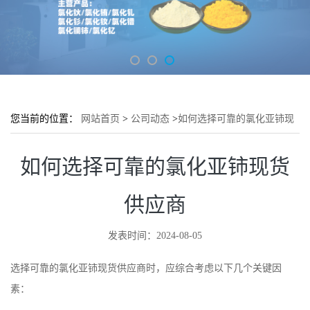
您当前的位置：
网站首页
>
公司动态
>
如何选择可靠的氯化亚铈现
货供应商
如何选择可靠的氯化亚铈现货
供应商
发表时间：2024-08-05
选择可靠的氯化亚铈现货供应商时，应综合考虑以下几个关键因
素：