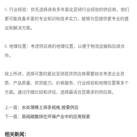
5.
行业经验：优先选择具有多年氯化亚铈行业经验的供应商，他们
更可能具备丰富的专业知识和技术实力，能够为您提供更专业的建
议和解决方案。
6.
地理位置：考虑供应商的地理位置，以便于物流运输和后续合
作。
综上所述，选择可靠的氯化亚铈现货供应商需要综合考虑企业资
质、产品质量、供货能力、价格服务、行业经验和地理位置等多个
方面。通过仔细比较和评估，选择最适合您需求的供应商。
上一篇：
水处理稀土铈多规格,按需供应
下一篇：
高纯碳酸铈在环保产业中的应用探索
相关新闻：