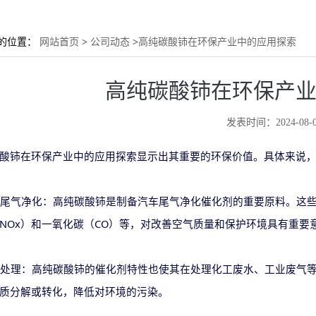
的位置：
网站首页
>
公司动态
>
高纯碳酸铈在环保产业中的应用探索
高纯碳酸铈在环保产
发表时间：2024-08-0
酸铈在环保产业中的应用探索显示出其重要的环保价值。具体来说
汽车尾气净化：高纯碳酸铈是制备汽车尾气净化催化剂的重要原料。这
NOx）和一氧化碳（CO）等，对改善空气质量和保护环境具有重要
废水处理：高纯碳酸铈的催化剂特性也使其在处理化工废水、工业废气
质分解或转化，降低对环境的污染。