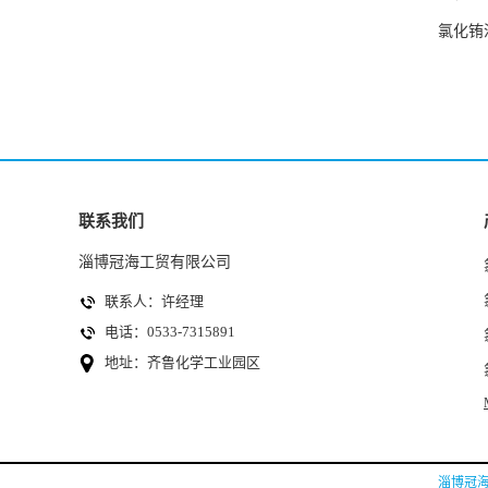
氯化铕
联系我们
淄博冠海工贸有限公司
联系人：许经理
电话：0533-7315891
地址：齐鲁化学工业园区
淄博冠