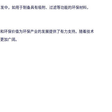
开发中，如用于制备具有吸附、过滤等功能的环保材料，
能和环保价值为环保产业的发展提供了有力支持。随着技术
将更加广阔。