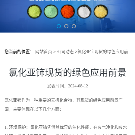
您当前的位置：
网站首页
>
公司动态
>
氯化亚铈现货的绿色应用前
景
氯化亚铈现货的绿色应用前景
发表时间：2024-08-12
氯化亚铈作为一种重要的无机化合物，其现货的绿色应用前景广
阔，主要体现在以下几个方面：
1.
环境保护：氯化亚铈凭借其优异的催化性能，在废气净化和废水