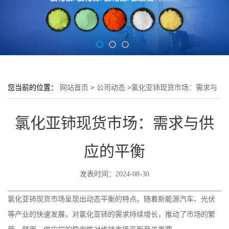
您当前的位置：
网站首页
>
公司动态
>
氯化亚铈现货市场：需求与
供应的平衡
氯化亚铈现货市场：需求与供
应的平衡
发表时间：2024-08-30
氯化亚铈现货市场呈现出动态平衡的特点。随着新能源汽车、光伏
等产业的快速发展，对氯化亚铈的需求持续增长，推动了市场的繁