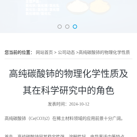
您当前的位置：
网站首页
>
公司动态
>
高纯碳酸铈的物理化学性质
及其在科学研究中的角色
高纯碳酸铈的物理化学性质及
其在科学研究中的角色
发表时间：2024-10-12
高纯碳酸铈（Ce(CO3)2）在稀土材料领域的应用前景十分广阔。
首先，高纯碳酸铈因其稳定性强、溶解性好、电导率适中等特点，