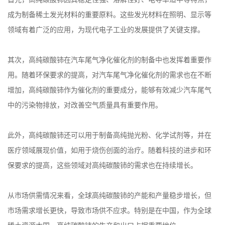
成为制备稀土发光材料的重要原料。这些发光材料在照明、显示等
领域有着广泛的应用，为现代电子工业的发展提供了关键支撑。
其次，高纯碳酸铈在汽车尾气净化催化剂的制备中也发挥着重要作
用。随着环保要求的提高，对汽车尾气净化催化剂的需求也在不断
增加，高纯碳酸铈作为催化剂的重要成分，能够有效减少汽车尾气
中的污染物排放，对改善空气质量具有重要作用。
此外，高纯碳酸铈还可以用于制备高纯抛光粉、化学试剂等，并在
医疗领域展现价值，如用于烧伤创面的治疗。随着科技的进步和环
保要求的提高，这些领域对高纯碳酸铈的需求也在持续增长。
从市场供需情况来看，全球高纯碳酸铈的产能和产量稳步增长，但
市场需求增长更快，导致市场供不应求。特别是在中国，作为全球